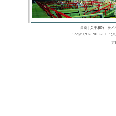
首页
|
关于和利
|
技术
Copyright © 2010-2011
京I