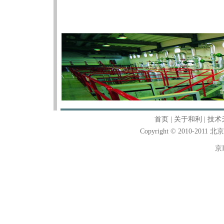
首页
|
关于和利
|
技术
Copyright © 2010-2011
京I