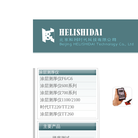
涂层测厚仪
涂层测厚仪F6/G6
涂层测厚仪600系列
涂层测厚仪700系列
涂层测厚仪1100/2100
时代TT220/TT230
涂层测厚仪TT260
主要产品